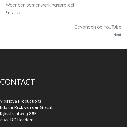
Weer een samenwerkingsproject!
Previous
Gevonden op YouTube
Next
CONTACT
VidiNova Productions
Edu de Rijck van der Gracht
Rijksstraatweg 86F
2022 DC Haarlem