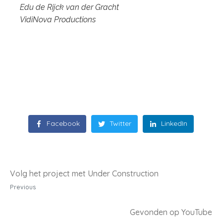
Edu de Rijck van der Gracht
VidiNova Productions
Facebook
Twitter
LinkedIn
Volg het project met Under Construction
Previous
Gevonden op YouTube