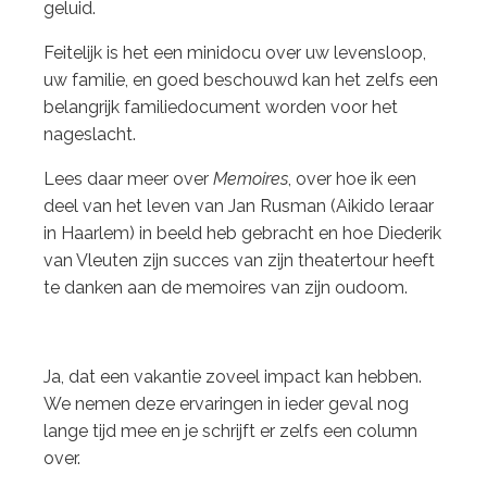
geluid.
Feitelijk is het een minidocu over uw levensloop,
uw familie, en goed beschouwd kan het zelfs een
belangrijk familiedocument worden voor het
nageslacht.
Lees daar meer over
Memoires
, over hoe ik een
deel van het leven van Jan Rusman (Aikido leraar
in Haarlem) in beeld heb gebracht en hoe Diederik
van Vleuten zijn succes van zijn theatertour heeft
te danken aan de memoires van zijn oudoom.
Ja, dat een vakantie zoveel impact kan hebben.
We nemen deze ervaringen in ieder geval nog
lange tijd mee en je schrijft er zelfs een column
over.