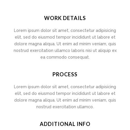
WORK DETAILS
Lorem ipsum dolor sit amet, consectetur adipisicing
elit, sed do eiusmod tempor incididunt ut labore et
dolore magna aliqua. Ut enim ad minim veniam, quis
nostrud exercitation ullamco laboris nisi ut aliquip ex
ea commodo consequat.
PROCESS
Lorem ipsum dolor sit amet, consectetur adipisicing
elit, sed do eiusmod tempor incididunt ut labore et
dolore magna aliqua. Ut enim ad minim veniam, quis
nostrud exercitation ullamco.
ADDITIONAL INFO