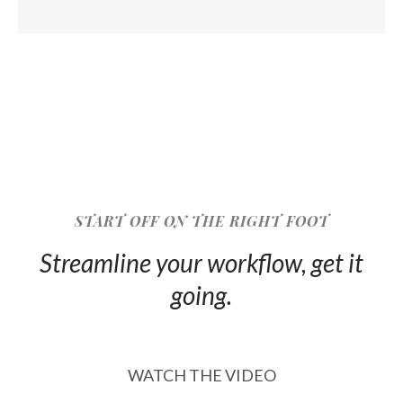
START OFF ON THE RIGHT FOOT
Streamline your workflow, get it
going.
WATCH THE VIDEO