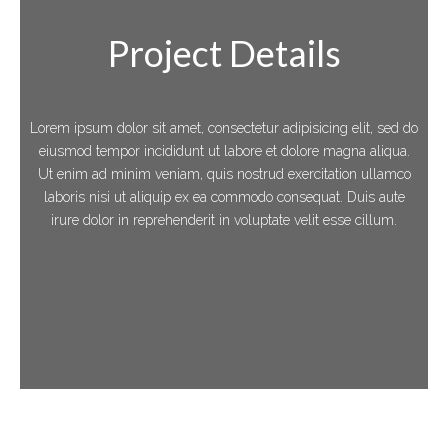
Project Details
Lorem ipsum dolor sit amet, consectetur adipisicing elit, sed do
eiusmod tempor incididunt ut labore et dolore magna aliqua.
Ut enim ad minim veniam, quis nostrud exercitation ullamco
laboris nisi ut aliquip ex ea commodo consequat. Duis aute
irure dolor in reprehenderit in voluptate velit esse cillum.