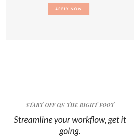
APPLY NOW
START OFF ON THE RIGHT FOOT
Streamline your workflow, get it
going.