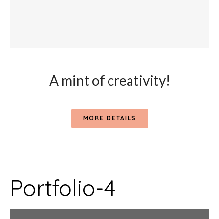
A mint of creativity!
MORE DETAILS
Portfolio-4