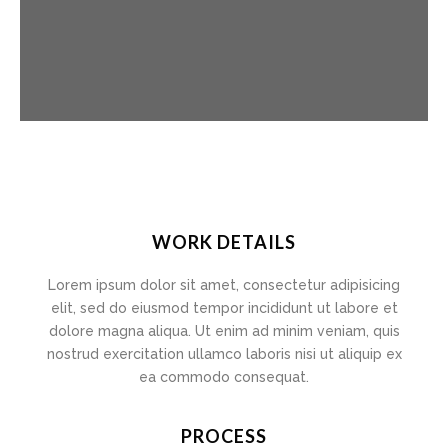
WORK DETAILS
Lorem ipsum dolor sit amet, consectetur adipisicing
elit, sed do eiusmod tempor incididunt ut labore et
dolore magna aliqua. Ut enim ad minim veniam, quis
nostrud exercitation ullamco laboris nisi ut aliquip ex
ea commodo consequat.
PROCESS