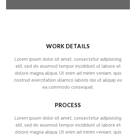
WORK DETAILS
Lorem ipsum dolor sit amet, consectetur adipisicing
elit, sed do eiusmod tempor incididunt ut labore et
dolore magna aliqua. Ut enim ad minim veniam, quis
nostrud exercitation ullamco laboris nisi ut aliquip ex
ea commodo consequat.
PROCESS
Lorem ipsum dolor sit amet, consectetur adipisicing
elit, sed do eiusmod tempor incididunt ut labore et
dolore magna aliqua. Ut enim ad minim veniam, quis