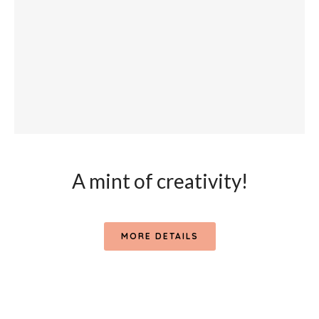
A mint of creativity!
MORE DETAILS