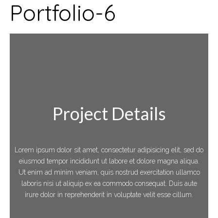
Portfolio-6
Project Details
Lorem ipsum dolor sit amet, consectetur adipisicing elit, sed do
eiusmod tempor incididunt ut labore et dolore magna aliqua.
Ut enim ad minim veniam, quis nostrud exercitation ullamco
laboris nisi ut aliquip ex ea commodo consequat. Duis aute
irure dolor in reprehenderit in voluptate velit esse cillum.