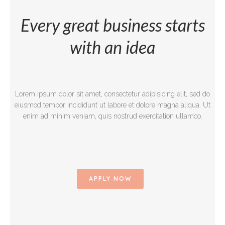
Every great business starts
with an idea
Lorem ipsum dolor sit amet, consectetur adipisicing elit, sed do
eiusmod tempor incididunt ut labore et dolore magna aliqua. Ut
enim ad minim veniam, quis nostrud exercitation ullamco.
APPLY NOW