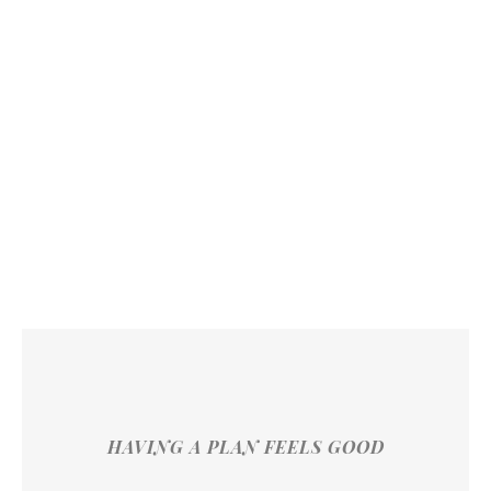
HAVING A PLAN FEELS GOOD