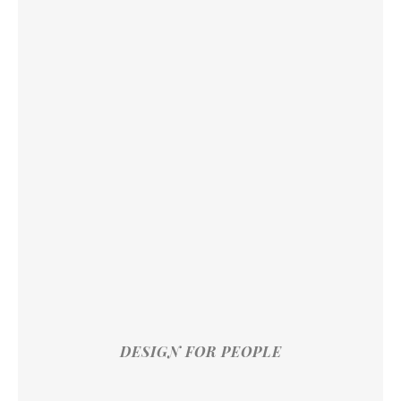
DESIGN FOR PEOPLE