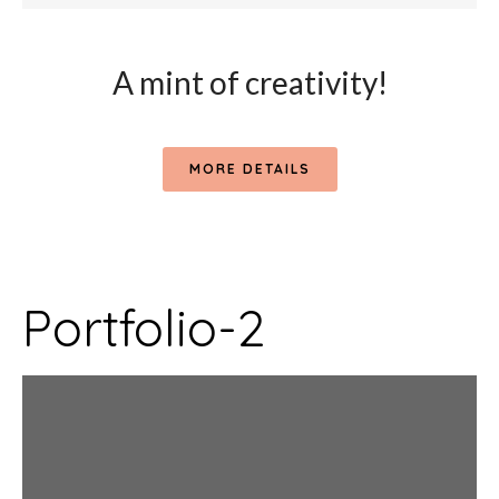
A mint of creativity!
MORE DETAILS
Portfolio-2