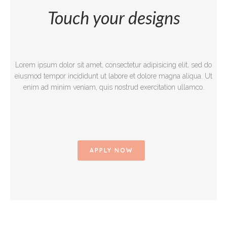
Touch your designs
Lorem ipsum dolor sit amet, consectetur adipisicing elit, sed do
eiusmod tempor incididunt ut labore et dolore magna aliqua. Ut
enim ad minim veniam, quis nostrud exercitation ullamco.
APPLY NOW