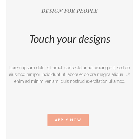
DESIGN FOR PEOPLE
Touch your designs
Lorem ipsum dolor sit amet, consectetur adipisicing elit, sed do
eiusmod tempor incididunt ut labore et dolore magna aliqua. Ut
enim ad minim veniam, quis nostrud exercitation ullamco.
APPLY NOW