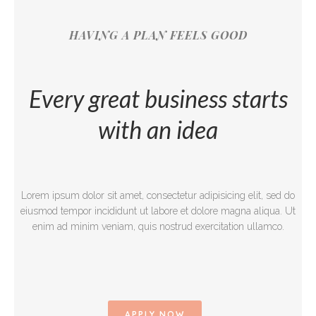
HAVING A PLAN FEELS GOOD
Every great business starts
with an idea
Lorem ipsum dolor sit amet, consectetur adipisicing elit, sed do
eiusmod tempor incididunt ut labore et dolore magna aliqua. Ut
enim ad minim veniam, quis nostrud exercitation ullamco.
APPLY NOW