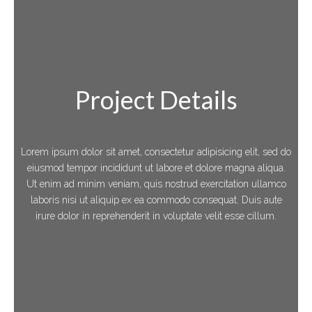
Project Details
Lorem ipsum dolor sit amet, consectetur adipisicing elit, sed do
eiusmod tempor incididunt ut labore et dolore magna aliqua.
Ut enim ad minim veniam, quis nostrud exercitation ullamco
laboris nisi ut aliquip ex ea commodo consequat. Duis aute
irure dolor in reprehenderit in voluptate velit esse cillum.