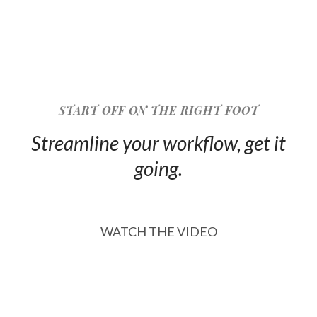
START OFF ON THE RIGHT FOOT
Streamline your workflow, get it
going.
WATCH THE VIDEO