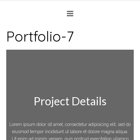
Portfolio-7
Project Details
Lorem ipsum dolor sit amet, consectetur adipisicing elit, sed do
eiusmod tempor incididunt ut labore et dolore magna aliqua.
Ut enim ad minim veniam, quis nostrud exercitation ullamco