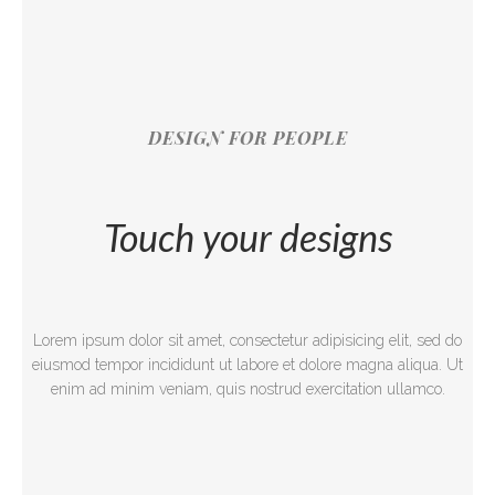
DESIGN FOR PEOPLE
Touch your designs
Lorem ipsum dolor sit amet, consectetur adipisicing elit, sed do
eiusmod tempor incididunt ut labore et dolore magna aliqua. Ut
enim ad minim veniam, quis nostrud exercitation ullamco.