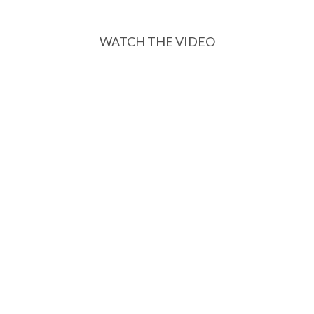
WATCH THE VIDEO