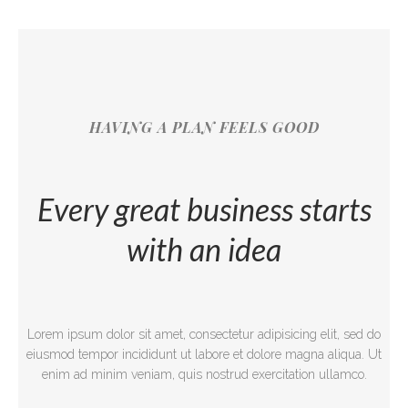
HAVING A PLAN FEELS GOOD
Every great business starts
with an idea
Lorem ipsum dolor sit amet, consectetur adipisicing elit, sed do
eiusmod tempor incididunt ut labore et dolore magna aliqua. Ut
enim ad minim veniam, quis nostrud exercitation ullamco.