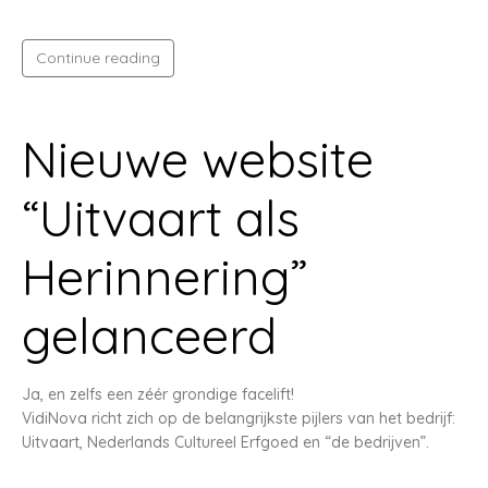
Continue reading
Nieuwe website
“Uitvaart als
Herinnering”
gelanceerd
Ja, en zelfs een zéér grondige facelift!
VidiNova richt zich op de belangrijkste pijlers van het bedrijf:
Uitvaart, Nederlands Cultureel Erfgoed en “de bedrijven”.