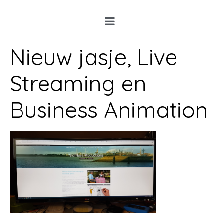
Nieuw jasje, Live
Streaming en
Business Animation