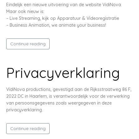
Eindelijk een nieuwe uitvoering van de website VidiNova.
Maar ook nieuw is:
– Live Streaming, kijk op Apparatuur & Videoregistratie
– Business Animation, we animate your business!
Continue reading
Privacyverklaring
VidiNova productions, gevestigd aan de Rijksstraatweg 86 F,
2022 DC in Haarlem, is verantwoordelijk voor de verwerking
van persoonsgegevens zoals weergegeven in deze
privacyverklaring.
Continue reading