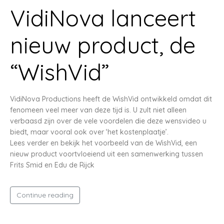
VidiNova lanceert
nieuw product, de
“WishVid”
VidiNova Productions heeft de WishVid ontwikkeld omdat dit
fenomeen veel meer van deze tijd is. U zult niet alleen
verbaasd zijn over de vele voordelen die deze wensvideo u
biedt, maar vooral ook over ‘het kostenplaatje’.
Lees verder en bekijk het voorbeeld van de WishVid, een
nieuw product voortvloeiend uit een samenwerking tussen
Frits Smid en Edu de Rijck
Continue reading