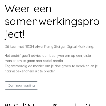
Weer een
samenwerkingspro
ject!
Dit keer met RSDM ofwel Remy Steijger Digital Marketing.
Het bedrijf geeft advies aan bedrijven om op een juiste
manier om te gaan met social media.
Tegenwoordig de manier om je doelgroep te bereiken en je
naamsbekendheid uit te breiden.
Continue reading