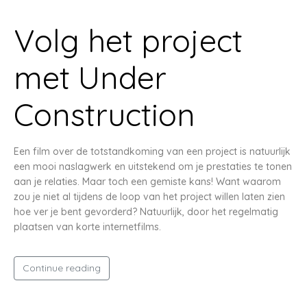
Volg het project
met Under
Construction
Een film over de totstandkoming van een project is natuurlijk
een mooi naslagwerk en uitstekend om je prestaties te tonen
aan je relaties. Maar toch een gemiste kans! Want waarom
zou je niet al tijdens de loop van het project willen laten zien
hoe ver je bent gevorderd? Natuurlijk, door het regelmatig
plaatsen van korte internetfilms.
Continue reading